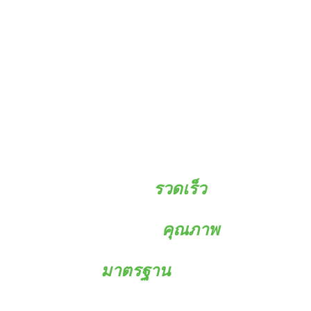
บริการ
รวดเร็ว
รับประกัน
คุณภาพ
มาตรฐาน
สูงสุด