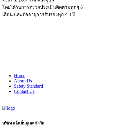
โดยได้รับการตรวจประเมินติดตามทุกๆ 6
เดือน และต่ออายุการรับรองทุก ๆ 3 ปี
Home
About Us
Safety Standard
Contact Us
บริษัท แอ็คชั่นฟูเอล จำกัด