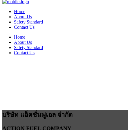
Home
About Us
Safety Standard
Contact Us
Home
About Us
Safety Standard
Contact Us
บริษัท แอ็คชั่นฟูเอล จำกัด
ACTION FUEL COMPANY